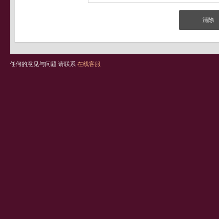
任何的意见与问题 请联系
在线客服